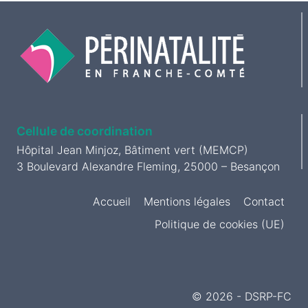
Cellule de coordination
Hôpital Jean Minjoz, Bâtiment vert (MEMCP)
3 Boulevard Alexandre Fleming, 25000 – Besançon
Accueil
Mentions légales
Contact
Politique de cookies (UE)
© 2026 - DSRP-FC