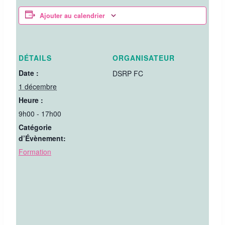
Ajouter au calendrier
DÉTAILS
ORGANISATEUR
Date :
DSRP FC
1 décembre
Heure :
9h00 - 17h00
Catégorie
d’Évènement:
Formation