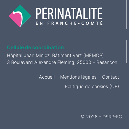
Cellule de coordination
Hôpital Jean Minjoz, Bâtiment vert (MEMCP)
3 Boulevard Alexandre Fleming, 25000 – Besançon
Accueil
Mentions légales
Contact
Politique de cookies (UE)
© 2026 - DSRP-FC