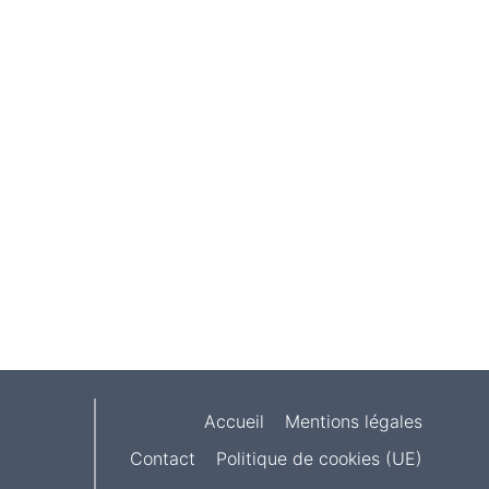
Accueil
Mentions légales
Contact
Politique de cookies (UE)