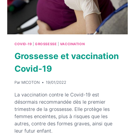
COVID-19
|
GROSSESSE
|
VACCINATION
Grossesse et vaccination
Covid-19
Par
MICOTON
19/01/2022
La vaccination contre le Covid-19 est
désormais recommandée dès le premier
trimestre de la grossesse. Elle protège les
femmes enceintes, plus à risques que les
autres, contre des formes graves, ainsi que
leur futur enfant.