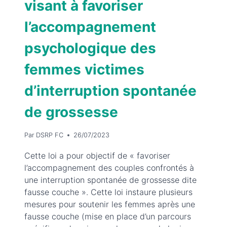
visant à favoriser
l’accompagnement
psychologique des
femmes victimes
d’interruption spontanée
de grossesse
Par
DSRP FC
26/07/2023
Cette loi a pour objectif de « favoriser
l’accompagnement des couples confrontés à
une interruption spontanée de grossesse dite
fausse couche ». Cette loi instaure plusieurs
mesures pour soutenir les femmes après une
fausse couche (mise en place d’un parcours