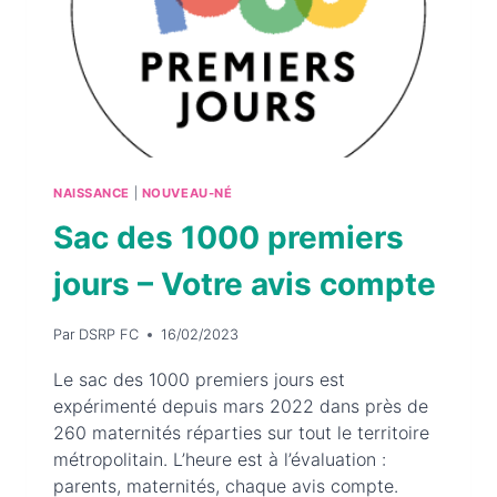
JOURS »
NAISSANCE
|
NOUVEAU-NÉ
Sac des 1000 premiers
jours – Votre avis compte
Par
DSRP FC
16/02/2023
Le sac des 1000 premiers jours est
expérimenté depuis mars 2022 dans près de
260 maternités réparties sur tout le territoire
métropolitain. L’heure est à l’évaluation :
parents, maternités, chaque avis compte.