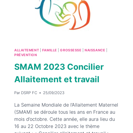
ALLAITEMENT
|
FAMILLE
|
GROSSESSE
|
NAISSANCE
|
PRÉVENTION
SMAM 2023 Concilier
Allaitement et travail
Par
DSRP FC
25/09/2023
La Semaine Mondiale de l’Allaitement Maternel
(SMAM) se déroule tous les ans en France au
mois d’octobre. Cette année, elle aura lieu du
16 au 22 Octobre 2023 avec le thème