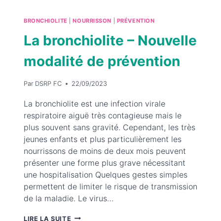
BRONCHIOLITE
|
NOURRISSON
|
PRÉVENTION
La bronchiolite – Nouvelle
modalité de prévention
Par
DSRP FC
22/09/2023
La bronchiolite est une infection virale
respiratoire aiguë très contagieuse mais le
plus souvent sans gravité. Cependant, les très
jeunes enfants et plus particulièrement les
nourrissons de moins de deux mois peuvent
présenter une forme plus grave nécessitant
une hospitalisation Quelques gestes simples
permettent de limiter le risque de transmission
de la maladie. Le virus…
LA
LIRE LA SUITE