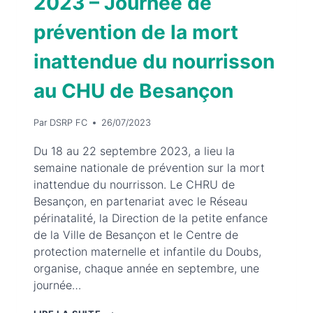
2023 – Journée de
prévention de la mort
inattendue du nourrisson
au CHU de Besançon
Par
DSRP FC
26/07/2023
Du 18 au 22 septembre 2023, a lieu la
semaine nationale de prévention sur la mort
inattendue du nourrisson. Le CHRU de
Besançon, en partenariat avec le Réseau
périnatalité, la Direction de la petite enfance
de la Ville de Besançon et le Centre de
protection maternelle et infantile du Doubs,
organise, chaque année en septembre, une
journée…
MARDI