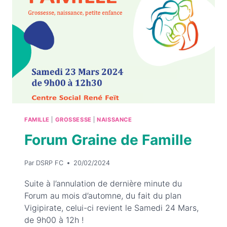
FAMILLE
|
GROSSESSE
|
NAISSANCE
Forum Graine de Famille
Par
DSRP FC
20/02/2024
Suite à l’annulation de dernière minute du
Forum au mois d’automne, du fait du plan
Vigipirate, celui-ci revient le Samedi 24 Mars,
de 9h00 à 12h !