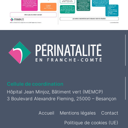
Cellule de coordination
Hôpital Jean Minjoz, Bâtiment vert (MEMCP)
3 Boulevard Alexandre Fleming, 25000 – Besançon
Accueil
Mentions légales
Contact
Politique de cookies (UE)