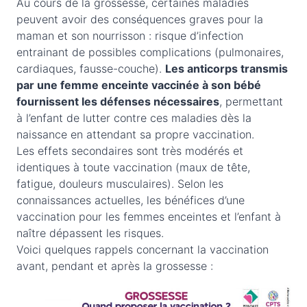
Au cours de la grossesse, certaines maladies
peuvent avoir des conséquences graves pour la
maman et son nourrisson : risque d’infection
entrainant de possibles complications (pulmonaires,
cardiaques, fausse-couche).
Les anticorps transmis
par une femme enceinte vaccinée à son bébé
fournissent les défenses nécessaires
, permettant
à l’enfant de lutter contre ces maladies dès la
naissance en attendant sa propre vaccination.
Les effets secondaires sont très modérés et
identiques à toute vaccination (maux de tête,
fatigue, douleurs musculaires). Selon les
connaissances actuelles, les bénéfices d’une
vaccination pour les femmes enceintes et l’enfant à
naître dépassent les risques.
Voici quelques rappels concernant la vaccination
avant, pendant et après la grossesse :