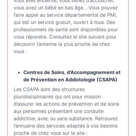
vous êtes enceinte, vous venez d’accoucher,
vous avez un bébé en bas âge… Vous pouvez
faire appel au service départemental de PMI,
qui est un service gratuit, ouvert à tous. Des
professionnels de santé sont disponibles pour
vous répondre. Consultez le site suivant pour
découvrir l’antenne la plus proche de chez
vous :
Centres de Soins, d’Accompagnement et
de Prévention en Addictologie (CSAPA)
Les CSAPA sont des structures
pluridisciplinaires qui ont pour mission
d’assurer les actions de prévention et de soins
aux personnes présentant une conduite
addictive, avec ou sans substance. Retrouvez
l’annuaire des services adaptés à vos besoins
proche de chez vous sur le site :