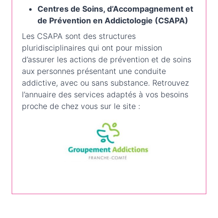
Centres de Soins, d’Accompagnement et
de Prévention en Addictologie (CSAPA)
Les CSAPA sont des structures
pluridisciplinaires qui ont pour mission
d’assurer les actions de prévention et de soins
aux personnes présentant une conduite
addictive, avec ou sans substance. Retrouvez
l’annuaire des services adaptés à vos besoins
proche de chez vous sur le site :