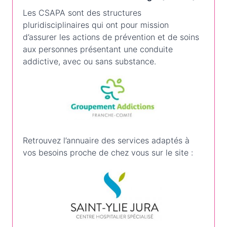
Les CSAPA sont des structures
pluridisciplinaires qui ont pour mission
d’assurer les actions de prévention et de soins
aux personnes présentant une conduite
addictive, avec ou sans substance.
Retrouvez l’annuaire des services adaptés à
vos besoins proche de chez vous sur le site :