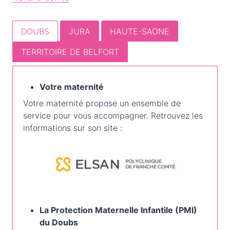
DOUBS
JURA
HAUTE-SAONE
TERRITOIRE DE BELFORT
Votre maternité
Votre maternité propose un ensemble de
service pour vous accompagner. Retrouvez les
informations sur son site :
La Protection Maternelle Infantile (PMI)
du Doubs