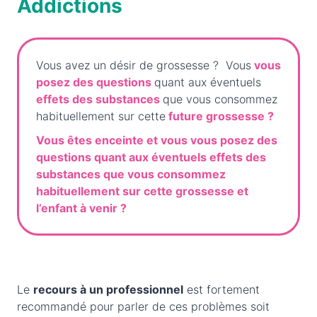
Addictions
Vous avez un désir de grossesse ? Vous
vous
posez des questions
quant aux éventuels
effets des substances
que vous consommez
habituellement sur cette
future grossesse ?
Vous êtes enceinte et vous vous posez des
questions quant aux éventuels effets des
substances que vous consommez
habituellement sur cette grossesse et
l’enfant à venir ?
Le
recours à un professionnel
est fortement
recommandé pour parler de ces problèmes soit