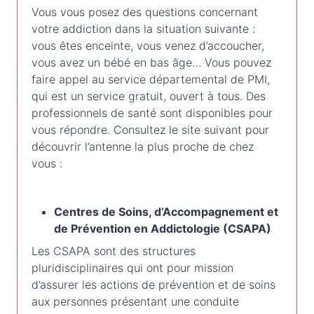
Vous vous posez des questions concernant
votre addiction dans la situation suivante :
vous êtes enceinte, vous venez d’accoucher,
vous avez un bébé en bas âge… Vous pouvez
faire appel au service départemental de PMI,
qui est un service gratuit, ouvert à tous. Des
professionnels de santé sont disponibles pour
vous répondre. Consultez le site suivant pour
découvrir l’antenne la plus proche de chez
vous :
Centres de Soins, d’Accompagnement et
de Prévention en Addictologie (CSAPA)
Les CSAPA sont des structures
pluridisciplinaires qui ont pour mission
d’assurer les actions de prévention et de soins
aux personnes présentant une conduite