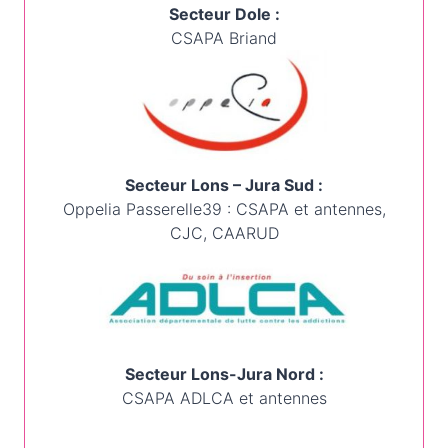
Secteur Dole :
CSAPA Briand
Secteur Lons – Jura Sud :
Oppelia Passerelle39 : CSAPA et antennes,
CJC, CAARUD
Secteur Lons-Jura Nord :
CSAPA ADLCA et antennes