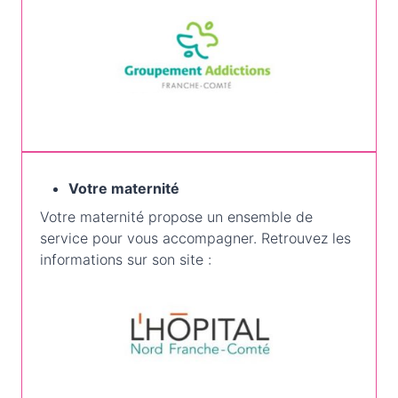
Votre maternité
Votre maternité propose un ensemble de
service pour vous accompagner. Retrouvez les
informations sur son site :