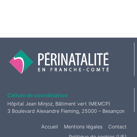
Cellule de coordination
Hôpital Jean Minjoz, Bâtiment vert (MEMCP)
3 Boulevard Alexandre Fleming, 25000 – Besançon
Accueil
Mentions légales
Contact
Politique de cookies (UE)