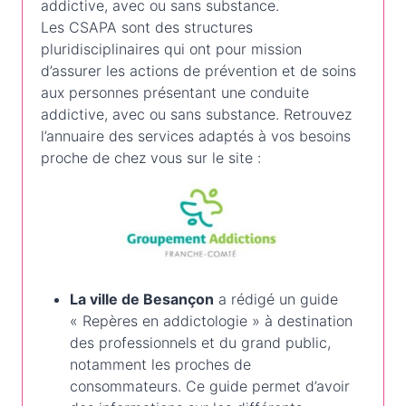
addictive, avec ou sans substance.
Les CSAPA sont des structures
pluridisciplinaires qui ont pour mission
d’assurer les actions de prévention et de soins
aux personnes présentant une conduite
addictive, avec ou sans substance. Retrouvez
l’annuaire des services adaptés à vos besoins
proche de chez vous sur le site :
La ville de Besançon
a rédigé un guide
« Repères en addictologie » à destination
des professionnels et du grand public,
notamment les proches de
consommateurs. Ce guide permet d’avoir