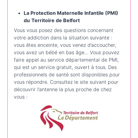
La Protection Maternelle Infantile (PMI)
du
Territoire de Belfort
Vous vous posez des questions concernant
votre addiction dans la situation suivante :
vous êtes enceinte, vous venez d’accoucher,
vous avez un bébé en bas âge… Vous pouvez
faire appel au service départemental de PMI,
qui est un service gratuit, ouvert à tous. Des
professionnels de santé sont disponibles pour
vous répondre. Consultez le site suivant pour
découvrir l’antenne la plus proche de chez
vous :