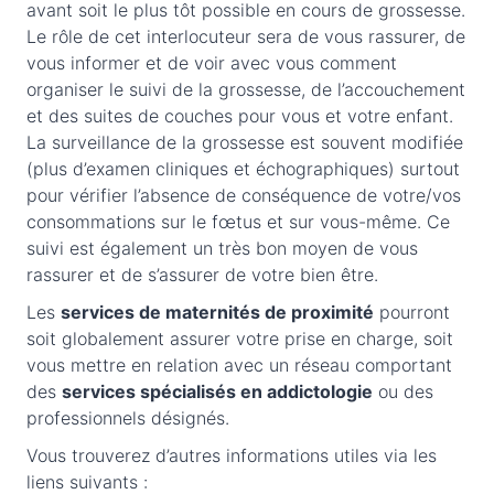
avant soit le plus tôt possible en cours de grossesse.
Le rôle de cet interlocuteur sera de vous rassurer, de
vous informer et de voir avec vous comment
organiser le suivi de la grossesse, de l’accouchement
et des suites de couches pour vous et votre enfant.
La surveillance de la grossesse est souvent modifiée
(plus d’examen cliniques et échographiques) surtout
pour vérifier l’absence de conséquence de votre/vos
consommations sur le fœtus et sur vous-même. Ce
suivi est également un très bon moyen de vous
rassurer et de s’assurer de votre bien être.
Les
services de maternités de proximité
pourront
soit globalement assurer votre prise en charge, soit
vous mettre en relation avec un réseau comportant
des
services spécialisés en addictologie
ou des
professionnels désignés.
Vous trouverez d’autres informations utiles via les
liens suivants :