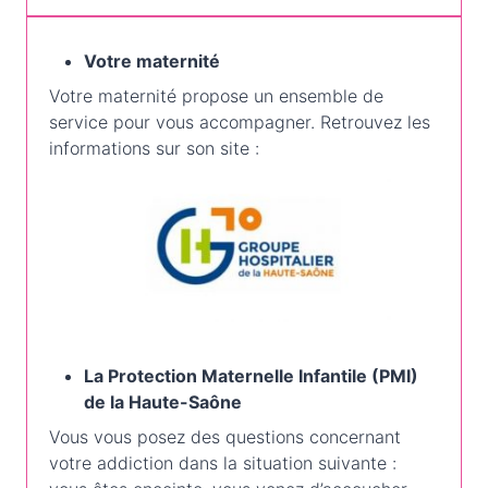
Votre maternité
Votre maternité propose un ensemble de
service pour vous accompagner. Retrouvez les
informations sur son site :
La Protection Maternelle Infantile (PMI)
de la Haute-Saône
Vous vous posez des questions concernant
votre addiction dans la situation suivante :