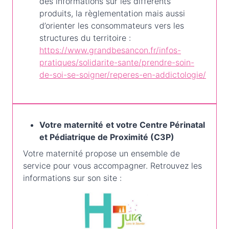
des informations sur les différents
produits, la règlementation mais aussi
d’orienter les consommateurs vers les
structures du territoire :
https://www.grandbesancon.fr/infos-
pratiques/solidarite-sante/prendre-soin-
de-soi-se-soigner/reperes-en-addictologie/
Votre maternité
et votre Centre Périnatal
et Pédiatrique de Proximité (C3P)
Votre maternité propose un ensemble de
service pour vous accompagner. Retrouvez les
informations sur son site :