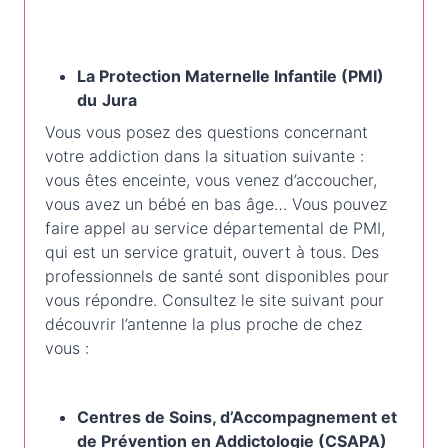
La Protection Maternelle Infantile (PMI)
du
Jura
Vous vous posez des questions concernant
votre addiction dans la situation suivante :
vous êtes enceinte, vous venez d’accoucher,
vous avez un bébé en bas âge… Vous pouvez
faire appel au service départemental de PMI,
qui est un service gratuit, ouvert à tous. Des
professionnels de santé sont disponibles pour
vous répondre. Consultez le site suivant pour
découvrir l’antenne la plus proche de chez
vous :
Centres de Soins, d’Accompagnement et
de Prévention en Addictologie (CSAPA)