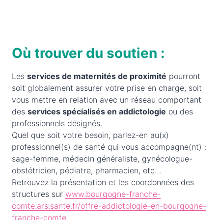
Où trouver du soutien :
Les
services de maternités de proximité
pourront
soit globalement assurer votre prise en charge, soit
vous mettre en relation avec un réseau comportant
des
services spécialisés en addictologie
ou des
professionnels désignés.
Quel que soit votre besoin, parlez-en au(x)
professionnel(s) de santé qui vous accompagne(nt) :
sage-femme, médecin généraliste, gynécologue-
obstétricien, pédiatre, pharmacien, etc…
Retrouvez la présentation et les coordonnées des
structures sur
www.bourgogne-franche-
comte.ars.sante.fr/offre-addictologie-en-bourgogne-
franche-comte