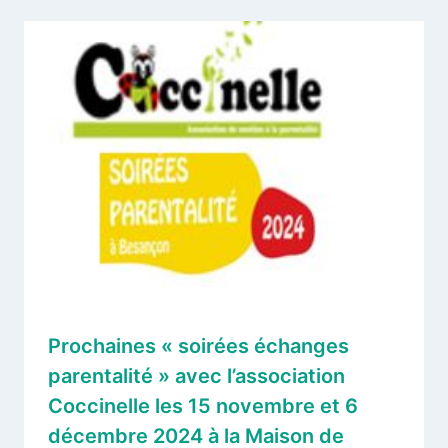
Prochaines « soirées échanges
parentalité » avec l’association
Coccinelle les 15 novembre et 6
décembre 2024 à la Maison de