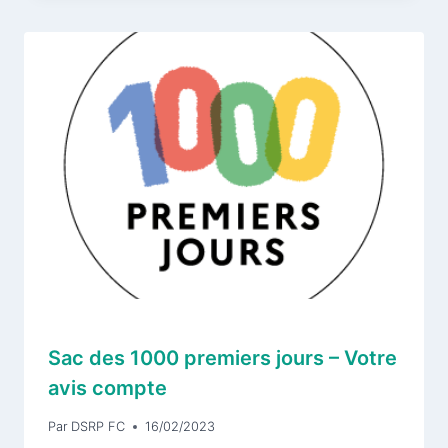
Sac des 1000 premiers jours – Votre
avis compte
Par
DSRP FC
16/02/2023