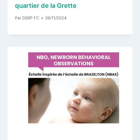
quartier de la Grette
Par
DSRP FC
06/11/2024