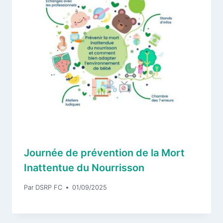
Journée de prévention de la Mort
Inattentue du Nourrisson
Par
DSRP FC
01/09/2025