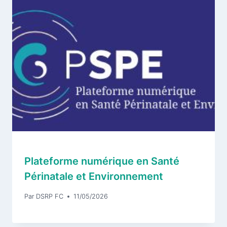
Plateforme numérique en Santé
Périnatale et Environnement
Par
DSRP FC
11/05/2026