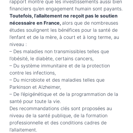
rapport montre que les investissements aussi bien
financiers qu’en engagement humain sont payants.
Toutefois, l’allaitement ne reçoit pas le soutien
nécessaire en France,
alors que de nombreuses
études soulignent les bénéfices pour la santé de
l’enfant et de la mère, à court et à long terme, au
niveau :
– Des maladies non transmissibles telles que
l’obésité, le diabète, certains cancers,
– Du système immunitaire et de la protection
contre les infections,
– Du microbiote et des maladies telles que
Parkinson et Alzheimer,
– De l’épigénétique et de la programmation de la
santé pour toute la vie.
Des recommandations clés sont proposées au
niveau de la santé publique, de la formation
professionnelle et des conditions cadres de
l’allaitement.