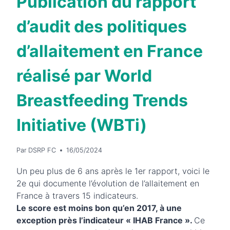
Publication du rapport
d’audit des politiques
d’allaitement en France
réalisé par World
Breastfeeding Trends
Initiative (WBTi)
Par
DSRP FC
16/05/2024
Un peu plus de 6 ans après le 1er rapport, voici le
2e qui documente l’évolution de l’allaitement en
France à travers 15 indicateurs.
Le score est moins bon qu’en 2017, à une
exception près l’indicateur « IHAB France ».
Ce