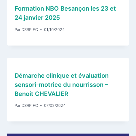
Formation NBO Besançon les 23 et
24 janvier 2025
Par
DSRP FC
01/10/2024
Démarche clinique et évaluation
sensori-motrice du nourrisson –
Benoit CHEVALIER
Par
DSRP FC
07/02/2024