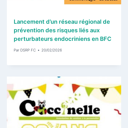
Lancement d’un réseau régional de
prévention des risques liés aux
perturbateurs endocriniens en BFC
Par
DSRP FC
20/02/2026