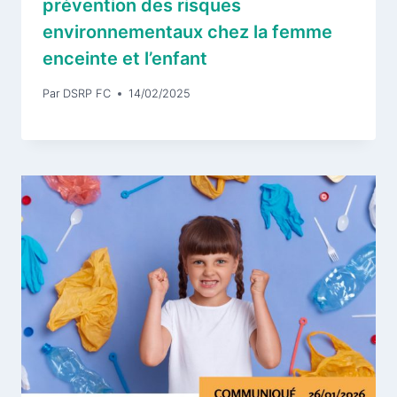
prévention des risques
environnementaux chez la femme
enceinte et l’enfant
Par
DSRP FC
14/02/2025