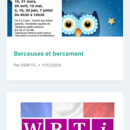
Berceuses et bercement
Par
DSRP FC
11/12/2025