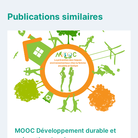
Publications similaires
MOOC Développement durable et