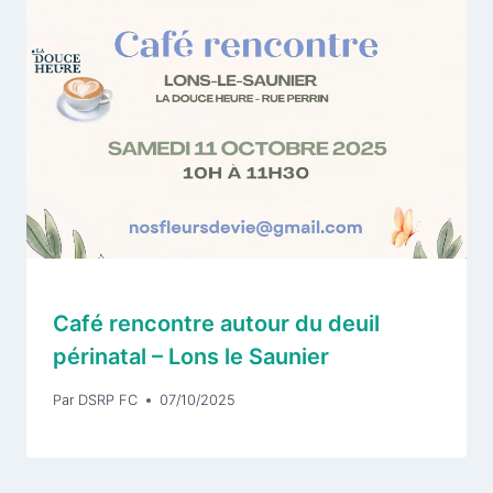
Café rencontre autour du deuil
périnatal – Lons le Saunier
Par
DSRP FC
07/10/2025