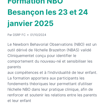
Formation NBO
Besançon les 23 et 24
janvier 2025
Par
DSRP FC
01/10/2024
Le Newborn Behavorial Observations (NBO) est un
outil dérivé de l’échelle Brazelton (NBAS) validé
Cliniquementet conçu pour identifier le
comportement du nouveau-né et sensibiliser les
parents
aux compétences et à l’individualité de leur enfant.
La formation apportera aux participants les
fondements théoriques leur permettant d’utiliser
l’échelle NBO dans leur pratique clinique, afin de
renforcer et soutenir les relations entre les parents
et leur enfant