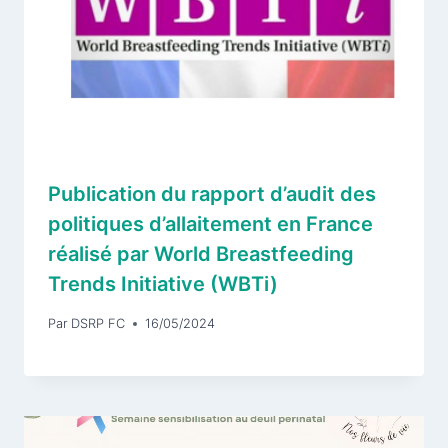
Publication du rapport d’audit des
politiques d’allaitement en France
réalisé par World Breastfeeding
Trends Initiative (WBTi)
Par
DSRP FC
16/05/2024