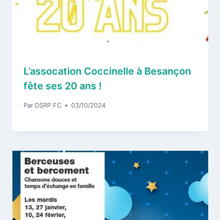
L’assocation Coccinelle à Besançon
fête ses 20 ans !
Par
DSRP FC
03/10/2024