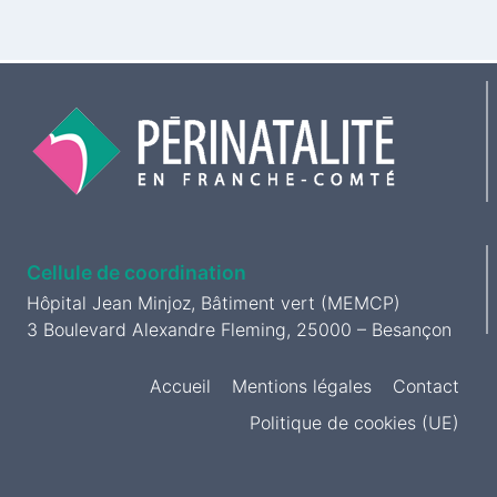
Cellule de coordination
Hôpital Jean Minjoz, Bâtiment vert (MEMCP)
3 Boulevard Alexandre Fleming, 25000 – Besançon
Accueil
Mentions légales
Contact
Politique de cookies (UE)