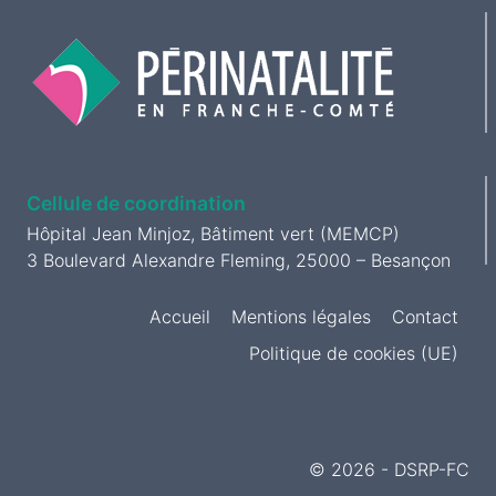
1000
page
PREMIERS
JOURS »
Cellule de coordination
Hôpital Jean Minjoz, Bâtiment vert (MEMCP)
3 Boulevard Alexandre Fleming, 25000 – Besançon
Accueil
Mentions légales
Contact
Politique de cookies (UE)
© 2026 - DSRP-FC