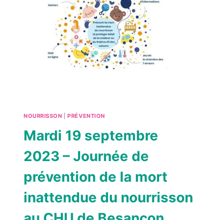
NOURRISSON
|
PRÉVENTION
Mardi 19 septembre
2023 – Journée de
prévention de la mort
inattendue du nourrisson
au CHU de Besançon