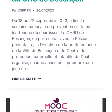
Par
DSRP FC
26/07/2023
Du 18 au 22 septembre 2023, a lieu la
semaine nationale de prévention sur la mort
inattendue du nourrisson. Le CHRU de
Besançon, en partenariat avec le Réseau
périnatalité, la Direction de la petite enfance
de la Ville de Besançon et le Centre de
protection maternelle et infantile du Doubs,
organise, chaque année en septembre, une
journée…
MARDI
LIRE LA SUITE
19
SEPTEMBRE
2023
–
JOURNÉE