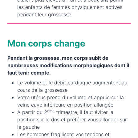
les enfants de femmes physiquement actives
pendant leur grossesse
Mon corps change
Pendant la grossesse, mon corps subit de
nombreuses modifications morphologiques dont il
faut tenir compte.
Le volume et le débit cardiaque augmentent au
cours de la grossesse
Votre utérus prend du volume et appuie sur la
veine cave inférieure en position allongée
ème
A partir du 2
trimestre, il faut éviter la
position sur le dos et préférer vous allonger sur
la gauche
Les hormones fragilisent vos tendons et