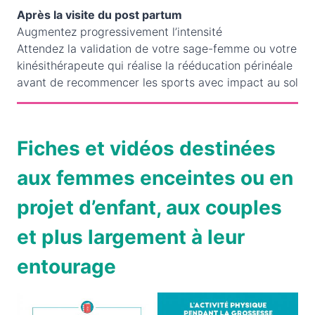
Après la visite du post partum
Augmentez progressivement l’intensité
Attendez la validation de votre sage-femme ou votre
kinésithérapeute qui réalise la rééducation périnéale
avant de recommencer les sports avec impact au sol
Fiches et vidéos destinées
aux femmes enceintes ou en
projet d’enfant, aux couples
et plus largement à leur
entourage