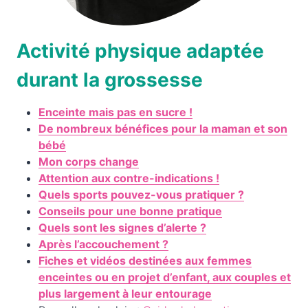
Activité physique adaptée
durant la grossesse
Enceinte mais pas en sucre !
De nombreux bénéfices pour la maman et son
bébé
Mon corps change
Attention aux contre-indications !
Quels sports pouvez-vous pratiquer ?
Conseils pour une bonne pratique
Quels sont les signes d’alerte ?
Après l’accouchement ?
Fiches et vidéos destinées aux femmes
enceintes ou en projet d’enfant, aux couples et
plus largement à leur entourage