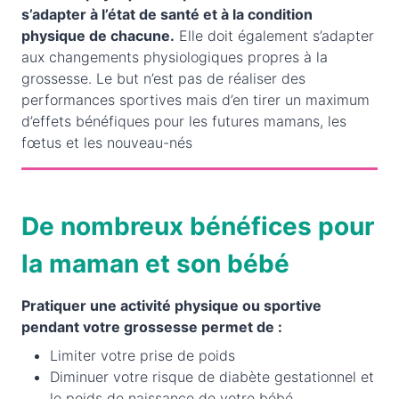
s’adapter à l’état de santé et à la condition
physique de chacune.
Elle doit également s’adapter
aux changements physiologiques propres à la
grossesse. Le but n’est pas de réaliser des
performances sportives mais d’en tirer un maximum
d’effets bénéfiques pour les futures mamans, les
fœtus et les nouveau-nés
De nombreux bénéfices pour
la maman et son bébé
Pratiquer une activité physique ou sportive
pendant votre grossesse permet de :
Limiter votre prise de poids
Diminuer votre risque de diabète gestationnel et
le poids de naissance de votre bébé