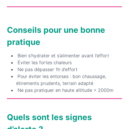
Conseils pour une bonne
pratique
Bien s’hydrater et s’alimenter avant l’effort
Éviter les fortes chaleurs
Ne pas dépasser 1h d’effort
Pour éviter les entorses : bon chaussage,
étirements prudents, terrain adapté
Ne pas pratiquer en haute altitude > 2000m
Quels sont les signes