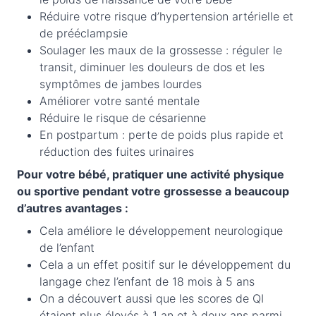
Réduire votre risque d’hypertension artérielle et
de prééclampsie
Soulager les maux de la grossesse : réguler le
transit, diminuer les douleurs de dos et les
symptômes de jambes lourdes
Améliorer votre santé mentale
Réduire le risque de césarienne
En postpartum : perte de poids plus rapide et
réduction des fuites urinaires
Pour votre bébé, pratiquer une activité physique
ou sportive pendant votre grossesse a beaucoup
d’autres avantages :
Cela améliore le développement neurologique
de l’enfant
Cela a un effet positif sur le développement du
langage chez l’enfant de 18 mois à 5 ans
On a découvert aussi que les scores de QI
étaient plus élevés à 1 an et à deux ans parmi