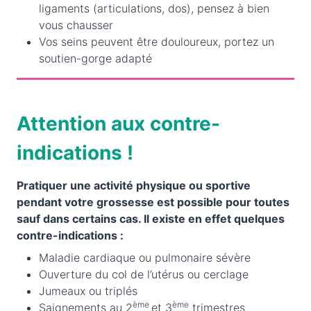
ligaments (articulations, dos), pensez à bien
vous chausser
Vos seins peuvent être douloureux, portez un
soutien-gorge adapté
Attention aux contre-
indications !
Pratiquer une activité physique ou sportive
pendant votre grossesse est possible pour toutes
sauf dans certains cas. Il existe en effet quelques
contre-indications :
Maladie cardiaque ou pulmonaire sévère
Ouverture du col de l’utérus ou cerclage
Jumeaux ou triplés
ème
ème
Saignements au 2
et 3
trimestres