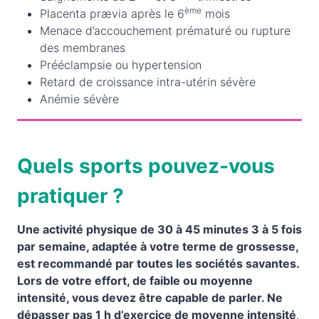
ème
Placenta prævia après le 6
mois
Menace d’accouchement prématuré ou rupture
des membranes
Prééclampsie ou hypertension
Retard de croissance intra-utérin sévère
Anémie sévère
Quels sports pouvez-vous
pratiquer ?
Une activité physique de 30 à 45 minutes 3 à 5 fois
par semaine, adaptée à votre terme de grossesse,
est recommandé par toutes les sociétés savantes.
Lors de votre effort, de faible ou moyenne
intensité, vous devez être capable de parler. Ne
dépasser pas 1 h d’exercice de moyenne intensité
.