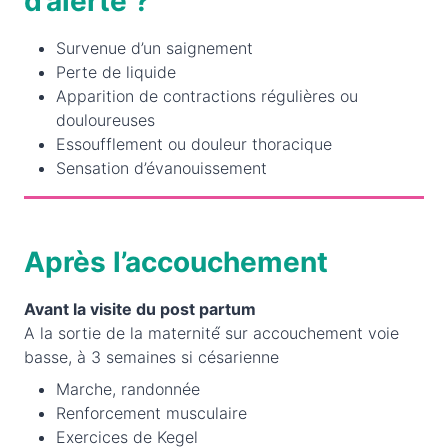
d’alerte ?
Survenue d’un saignement
Perte de liquide
Apparition de contractions régulières ou
douloureuses
Essoufflement ou douleur thoracique
Sensation d’évanouissement
Après l’accouchement
Avant la visite du post partum
A la sortie de la maternité́ sur accouchement voie
basse, à 3 semaines si césarienne
Marche, randonnée
Renforcement musculaire
Exercices de Kegel